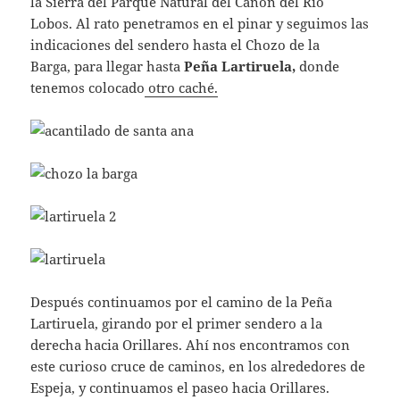
la Sierra del Parque Natural del Cañón del Río
Lobos. Al rato penetramos en el pinar y seguimos las
indicaciones del sendero hasta el Chozo de la
Barga, para llegar hasta
Peña Lartiruela,
donde
tenemos colocado
otro caché.
Después continuamos por el camino de la Peña
Lartiruela, girando por el primer sendero a la
derecha hacia Orillares. Ahí nos encontramos con
este curioso cruce de caminos, en los alrededores de
Espeja, y continuamos el paseo hacia Orillares.