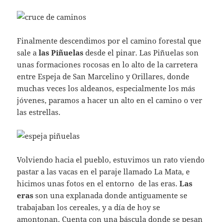
Finalmente descendimos por el camino forestal que
sale a
las Piñuelas
desde el pinar. Las Piñuelas son
unas formaciones rocosas en lo alto de la carretera
entre Espeja de San Marcelino y Orillares, donde
muchas veces los aldeanos, especialmente los más
jóvenes, paramos a hacer un alto en el camino o ver
las estrellas.
Volviendo hacia el pueblo, estuvimos un rato viendo
pastar a las vacas en el paraje llamado La Mata, e
hicimos unas fotos en el entorno de las eras.
Las
eras
son una explanada donde antiguamente se
trabajaban los cereales, y a día de hoy se
amontonan. Cuenta con una báscula donde se pesan