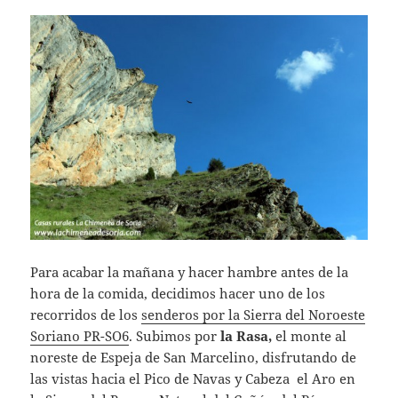
Para acabar la mañana y hacer hambre antes de la
hora de la comida, decidimos hacer uno de los
recorridos de los
senderos por la Sierra del Noroeste
Soriano PR-SO6
. Subimos por
la Rasa,
el monte al
noreste de Espeja de San Marcelino, disfrutando de
las vistas hacia el Pico de Navas y Cabeza el Aro en