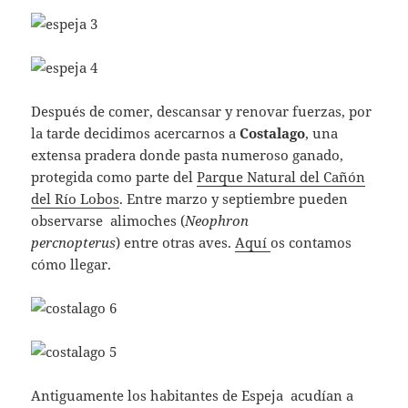
Después de comer, descansar y renovar fuerzas, por
la tarde decidimos acercarnos a
Costalago
, una
extensa pradera donde pasta numeroso ganado,
protegida como parte del
Parque Natural del Cañón
del Río Lobos
. Entre marzo y septiembre pueden
observarse alimoches (
Neophron
percnopterus
) entre otras aves.
Aquí
os contamos
cómo llegar.
Antiguamente los habitantes de Espeja acudían a