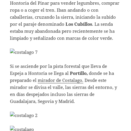
Hontoria del Pinar para vender legumbres, comprar
ropa o a coger el tren. Iban andando o con
caballerías, cruzando la sierra, iniciando la subido
por el paraje denominado
Los Cubillos
. La senda
estaba muy abandonada pero recientemente se ha
limpiado y señalizado con marcas de color verde.
Si se asciende por la pista forestal que lleva de
Espeja a Hontoria se llega al
Portillo,
donde se ha
preparado el
mirador de Costalago.
Desde este
mirador se divisa el valle, las sierras del entorno, y
en días despejados incluso las sierras de
Guadalajara, Segovia y Madrid.