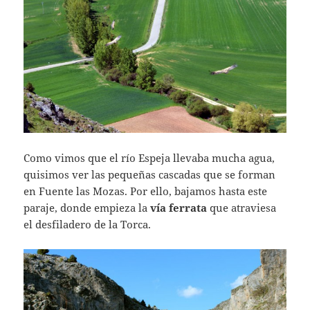
Como vimos que el río Espeja llevaba mucha agua,
quisimos ver las pequeñas cascadas que se forman
en Fuente las Mozas. Por ello, bajamos hasta este
paraje, donde empieza la
vía ferrata
que atraviesa
el desfiladero de la Torca.