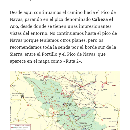
Desde aquí continuamos el camino hacia el Pico de
Navas, parando en el pico denominado
Cabeza el
Aro
, desde donde se tienen unas impresionantes
vistas del entorno. No continuamos hasta el pico de
Navas porque teníamos otros planes, pero os
recomendamos toda la senda por el borde sur de la
Sierra, entre el Portillo y el Pico de Navas, que
aparece en el mapa como «Ruta 2».