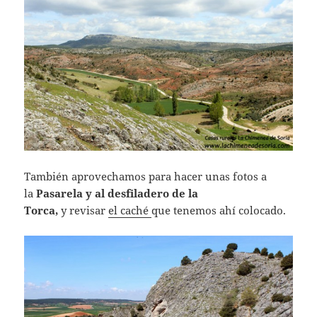
También aprovechamos para hacer unas fotos a
la
Pasarela y al desfiladero de la
Torca,
y revisar
el caché
que tenemos ahí colocado.