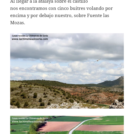
Al llegar a la atalaya sobre el castillo
nos encontramos con cinco buitres volando por
encima y por debajo nuestro, sobre Fuente las
Mozas.