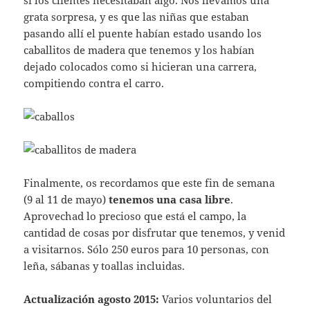
si los clientes necesitaban algo. Nos llevamos una
grata sorpresa, y es que las niñas que estaban
pasando allí el puente habían estado usando los
caballitos de madera que tenemos y los habían
dejado colocados como si hicieran una carrera,
compitiendo contra el carro.
Finalmente, os recordamos que este fin de semana
(9 al 11 de mayo)
tenemos una casa libre
.
Aprovechad lo precioso que está el campo, la
cantidad de cosas por disfrutar que tenemos, y venid
a visitarnos. Sólo 250 euros para 10 personas, con
leña, sábanas y toallas incluidas.
Actualización agosto 2015:
Varios voluntarios del