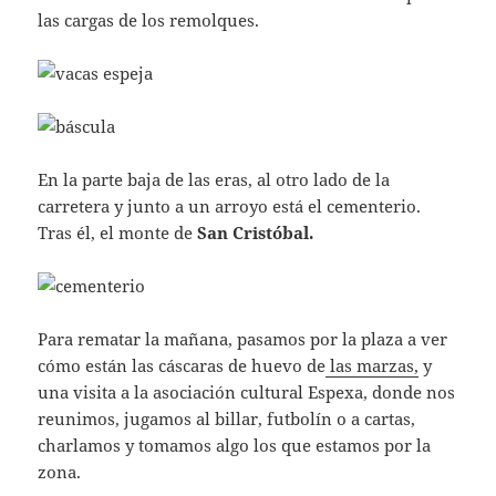
las cargas de los remolques.
En la parte baja de las eras, al otro lado de la
carretera y junto a un arroyo está el cementerio.
Tras él, el monte de
San Cristóbal.
Para rematar la mañana, pasamos por la plaza a ver
cómo están las cáscaras de huevo de
las marzas,
y
una visita a la asociación cultural Espexa, donde nos
reunimos, jugamos al billar, futbolín o a cartas,
charlamos y tomamos algo los que estamos por la
zona.