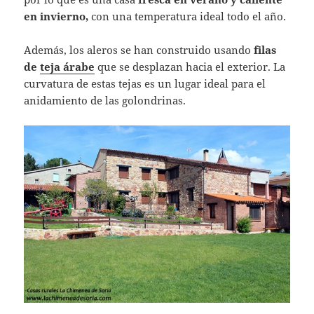
en invierno,
con una temperatura ideal todo el año.
Además, los aleros se han construido usando
filas
de
teja árabe
que se desplazan hacia el exterior. La
curvatura de estas tejas es un lugar ideal para el
anidamiento de las golondrinas.