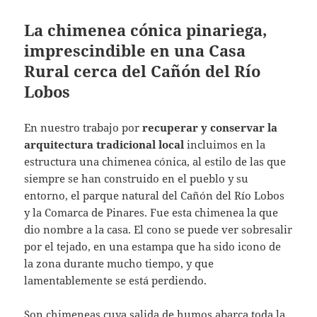
La chimenea cónica pinariega,
imprescindible en una Casa
Rural cerca del Cañón del Río
Lobos
En nuestro trabajo por
recuperar y conservar la
arquitectura tradicional local
incluimos en la
estructura una chimenea cónica, al estilo de las que
siempre se han construido en el pueblo y su
entorno, el parque natural del Cañón del Río Lobos
y la Comarca de Pinares. Fue esta chimenea la que
dio nombre a la casa. El cono se puede ver sobresalir
por el tejado, en una estampa que ha sido icono de
la zona durante mucho tiempo, y que
lamentablemente se está perdiendo.
Son chimeneas cuya salida de humos abarca toda la