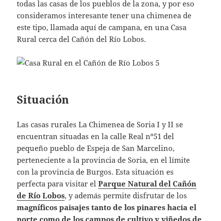
todas las casas de los pueblos de la zona, y por eso
consideramos interesante tener una chimenea de
este tipo, llamada aquí de campana, en una Casa
Rural cerca del Cañón del Río Lobos.
Situación
Las casas rurales La Chimenea de Soria I y II se
encuentran situadas en la calle Real nº51 del
pequeño pueblo de Espeja de San Marcelino,
perteneciente a la provincia de Soria, en el límite
con la provincia de Burgos. Esta situación es
perfecta para visitar el
Parque Natural del Cañón
de Río Lobos
, y además permite disfrutar de los
magníficos paisajes tanto de los pinares hacia el
norte como de los campos de cultivo y viñedos de