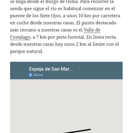
se llega desde el Burgo de Osma. Para recorrer la
senda que sigue el río es habitual comenzar en el
puente de los Siete Ojos, a unos 10 km por carretera
en coche desde nuestras casas. El punto destacado
más cercano a nuestras casas es el
Valle de
Costalago
, a 7 km por pista forestal. En línea recta,
desde nuestras casas hay unos 2 km al límite con el
parque natural.