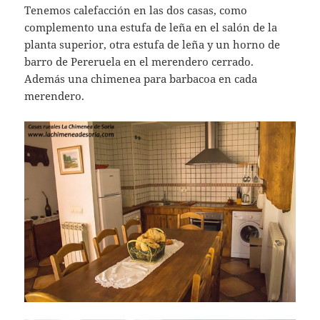
Tenemos calefacción en las dos casas, como
complemento una estufa de leña en el salón de la
planta superior, otra estufa de leña y un horno de
barro de Pereruela en el merendero cerrado.
Además una chimenea para barbacoa en cada
merendero.