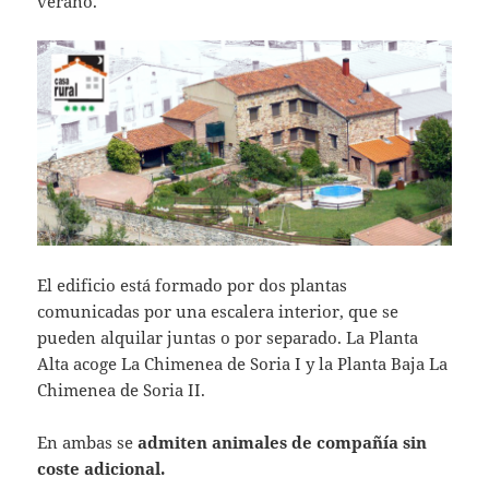
verano.
El edificio está formado por dos plantas
comunicadas por una escalera interior, que se
pueden alquilar juntas o por separado. La Planta
Alta acoge La Chimenea de Soria I y la Planta Baja La
Chimenea de Soria II.
En ambas se
admiten animales de compañía sin
coste adicional.