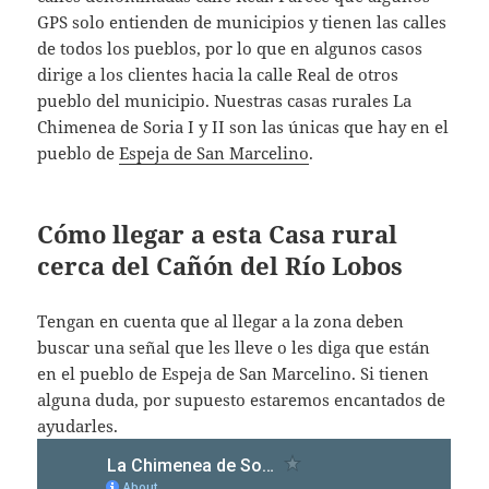
GPS solo entienden de municipios y tienen las calles
de todos los pueblos, por lo que en algunos casos
dirige a los clientes hacia la calle Real de otros
pueblo del municipio. Nuestras casas rurales La
Chimenea de Soria I y II son las únicas que hay en el
pueblo de
Espeja de San Marcelino
.
Cómo llegar a esta Casa rural
cerca del Cañón del Río Lobos
Tengan en cuenta que al llegar a la zona deben
buscar una señal que les lleve o les diga que están
en el pueblo de Espeja de San Marcelino. Si tienen
alguna duda, por supuesto estaremos encantados de
ayudarles.