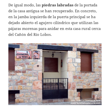
De igual modo, las
piedras labradas
de la portada
de la casa antigua se han recuperado. En concreto,
en la jamba izquierda de la puerta principal se ha
dejado abierto el agujero cilíndrico que utilizan las
pájaras morenas para anidar en esta casa rural cerca
del Cañón del Río Lobos.