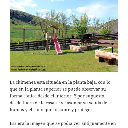
La chimenea está situada en la planta baja, con lo
que en la planta superior se puede observar su
forma cónica desde el interior. Y por supuesto,
desde fuera de la casa se ve asomar su salida de
humos y el cono que lo cubre y protege.
Esa era la imagen que se podía ver antiguamente en