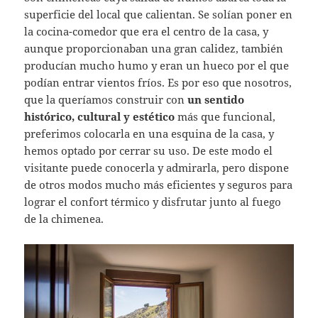
superficie del local que calientan. Se solían poner en
la cocina-comedor que era el centro de la casa, y
aunque proporcionaban una gran calidez, también
producían mucho humo y eran un hueco por el que
podían entrar vientos fríos. Es por eso que nosotros,
que la queríamos construir con
un sentido
histórico, cultural y estético
más que funcional,
preferimos colocarla en una esquina de la casa, y
hemos optado por cerrar su uso. De este modo el
visitante puede conocerla y admirarla, pero dispone
de otros modos mucho más eficientes y seguros para
lograr el confort térmico y disfrutar junto al fuego
de la chimenea.