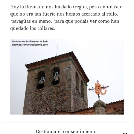
Hoy la lluvia no nos ha dado tregua, pero en un rato
que no era tan fuerte nos hemos acercado al rollo,
paragüas en mano, para que podáis ver cómo han
quedado los collares.
Gestionar el consentimiento