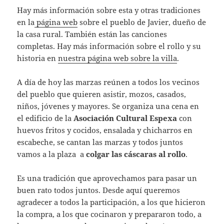
Hay más información sobre esta y otras tradiciones
en la
página web
sobre el pueblo de Javier, dueño de
la casa rural. También están las canciones
completas. Hay más información sobre el rollo y su
historia en
nuestra página web sobre la villa
.
A día de hoy las marzas reúnen a todos los vecinos
del pueblo que quieren asistir, mozos, casados,
niños, jóvenes y mayores. Se organiza una cena en
el edificio de la
Asociación Cultural Espexa
con
huevos fritos y cocidos, ensalada y chicharros en
escabeche, se cantan las marzas y todos juntos
vamos a la plaza a
colgar las cáscaras al rollo
.
Es una tradición que aprovechamos para pasar un
buen rato todos juntos. Desde aquí queremos
agradecer a todos la participación, a los que hicieron
la compra, a los que cocinaron y prepararon todo, a