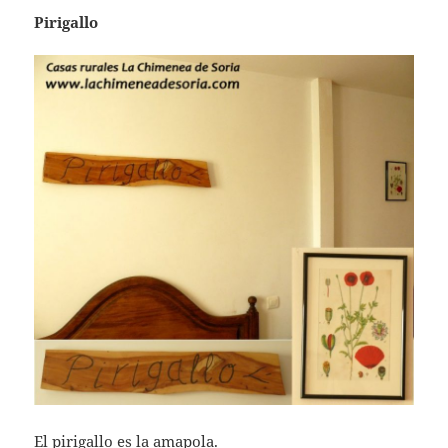
Pirigallo
El pirigallo es la amapola.