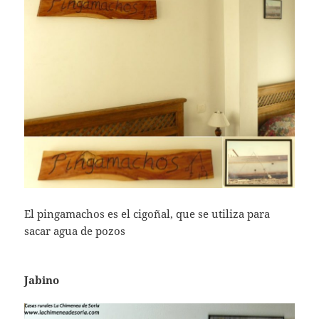
El pingamachos es el cigoñal, que se utiliza para
sacar agua de pozos
Jabino