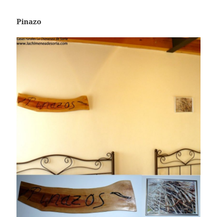
Pinazo