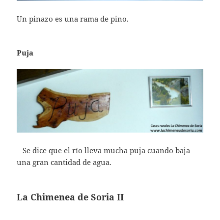
Un pinazo es una rama de pino.
Puja
Se dice que el río lleva mucha puja cuando baja
una gran cantidad de agua.
La Chimenea de Soria II