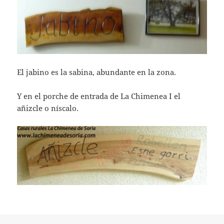
El jabino es la sabina, abundante en la zona.
Y en el porche de entrada de La Chimenea I el
añizcle o níscalo.