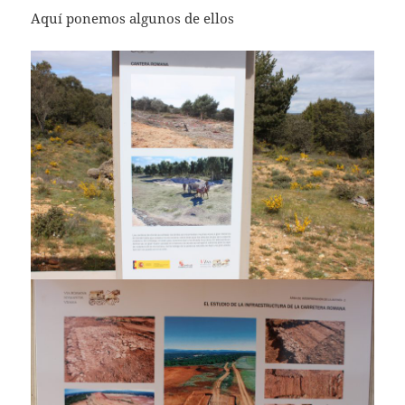
Aquí ponemos algunos de ellos