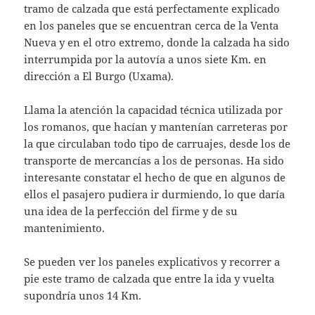
tramo de calzada que está perfectamente explicado
en los paneles que se encuentran cerca de la Venta
Nueva y en el otro extremo, donde la calzada ha sido
interrumpida por la autovía a unos siete Km. en
dirección a El Burgo (Uxama).
Llama la atención la capacidad técnica utilizada por
los romanos, que hacían y mantenían carreteras por
la que circulaban todo tipo de carruajes, desde los de
transporte de mercancías a los de personas. Ha sido
interesante constatar el hecho de que en algunos de
ellos el pasajero pudiera ir durmiendo, lo que daría
una idea de la perfección del firme y de su
mantenimiento.
Se pueden ver los paneles explicativos y recorrer a
pie este tramo de calzada que entre la ida y vuelta
supondría unos 14 Km.