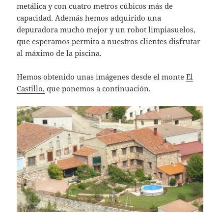
metálica y con cuatro metros cúbicos más de
capacidad. Además hemos adquirido una
depuradora mucho mejor y un robot limpiasuelos,
que esperamos permita a nuestros clientes disfrutar
al máximo de la piscina.
Hemos obtenido unas imágenes desde el monte
El
Castillo,
que ponemos a continuación.