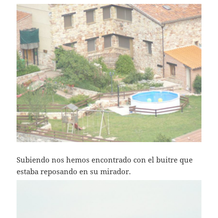
Subiendo nos hemos encontrado con el buitre que
estaba reposando en su mirador.