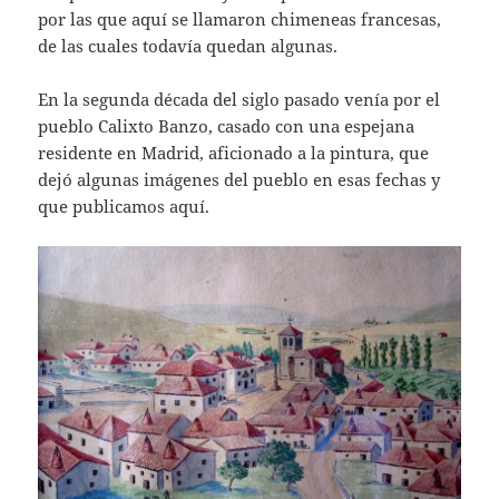
por las que aquí se llamaron chimeneas francesas,
de las cuales todavía quedan algunas.
En la segunda década del siglo pasado venía por el
pueblo Calixto Banzo, casado con una espejana
residente en Madrid, aficionado a la pintura, que
dejó algunas imágenes del pueblo en esas fechas y
que publicamos aquí.