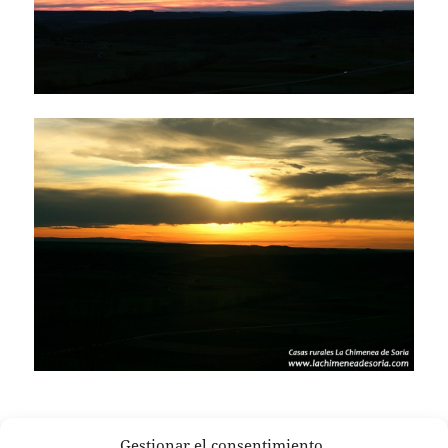
Gestionar el consentimiento