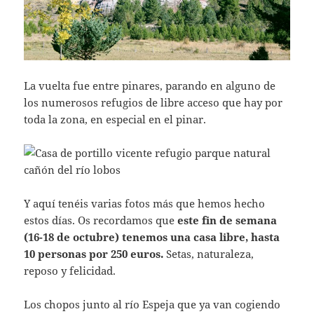
La vuelta fue entre pinares, parando en alguno de
los numerosos refugios de libre acceso que hay por
toda la zona, en especial en el pinar.
Y aquí tenéis varias fotos más que hemos hecho
estos días. Os recordamos que
este fin de semana
(16-18 de octubre) tenemos una casa libre, hasta
10 personas por 250 euros.
Setas, naturaleza,
reposo y felicidad.
Los chopos junto al río Espeja que ya van cogiendo