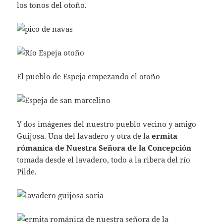
los tonos del otoño.
El pueblo de Espeja empezando el otoño
Y dos imágenes del nuestro pueblo vecino y amigo
Guijosa. Una del lavadero y otra de la
ermita
rómanica de Nuestra Señora de la Concepción
tomada desde el lavadero, todo a la ribera del río
Pilde.