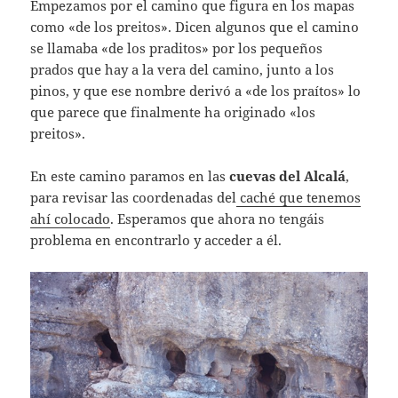
Empezamos por el camino que figura en los mapas
como «de los preitos». Dicen algunos que el camino
se llamaba «de los praditos» por los pequeños
prados que hay a la vera del camino, junto a los
pinos, y que ese nombre derivó a «de los praítos» lo
que parece que finalmente ha originado «los
preitos».
En este camino paramos en las
cuevas del Alcalá
,
para revisar las coordenadas del
caché que tenemos
ahí colocado
. Esperamos que ahora no tengáis
problema en encontrarlo y acceder a él.