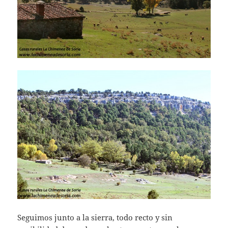
Seguimos junto a la sierra, todo recto y sin