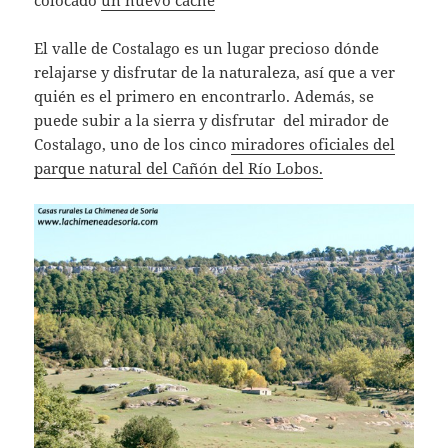
El valle de Costalago es un lugar precioso dónde
relajarse y disfrutar de la naturaleza, así que a ver
quién es el primero en encontrarlo. Además, se
puede subir a la sierra y disfrutar del mirador de
Costalago, uno de los cinco
miradores oficiales del
parque natural del Cañón del Río Lobos.